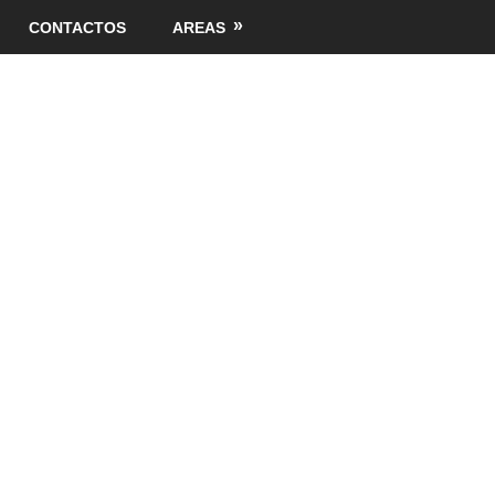
CONTACTOS
AREAS