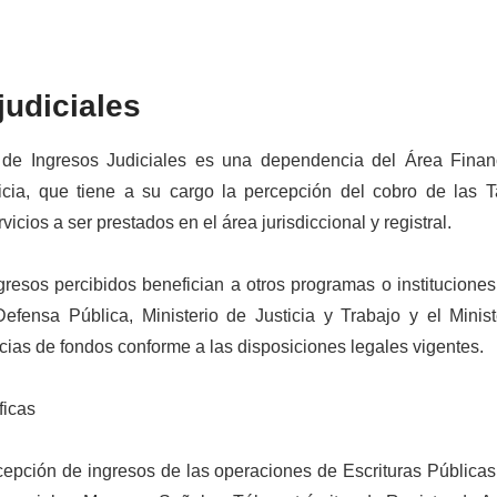
judiciales
de Ingresos Judiciales es una dependencia del Área Finan
cia, que tiene a su cargo la percepción del cobro de las T
vicios a ser prestados en el área jurisdiccional y registral.
resos percibidos benefician a otros programas o institucione
Defensa Pública, Ministerio de Justicia y Trabajo y el Minis
cias de fondos conforme a las disposiciones legales vigentes.
ficas
cepción de ingresos de las operaciones de Escrituras Públicas,