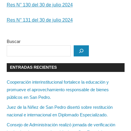
Res N° 130 del 30 de julio 2024
Res N° 131 del 30 de julio 2024
Buscar
ENTRADAS RECIENTES
Cooperación interinstitucional fortalece la educación y
promueve el aprovechamiento responsable de bienes
públicos en San Pedro.
Juez de la Niñez de San Pedro disertó sobre restitución
nacional e internacional en Diplomado Especializado.
Consejo de Administración realizó jornada de verificación