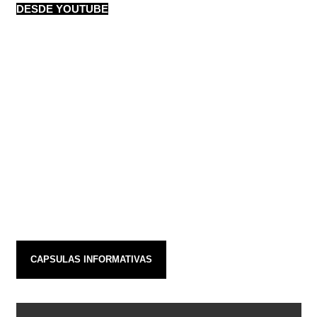
DESDE YOUTUBE
CAPSULAS INFORMATIVAS