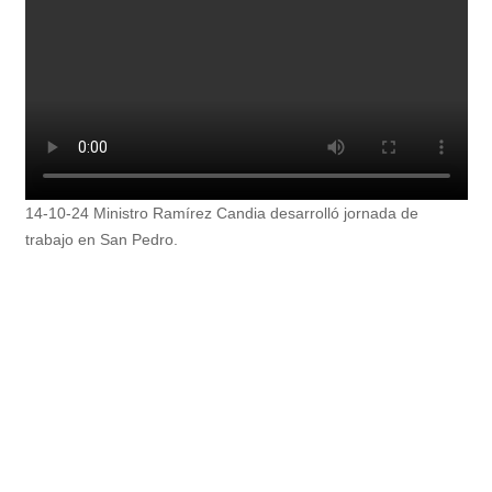
14-10-24 Ministro Ramírez Candia desarrolló jornada de
trabajo en San Pedro.