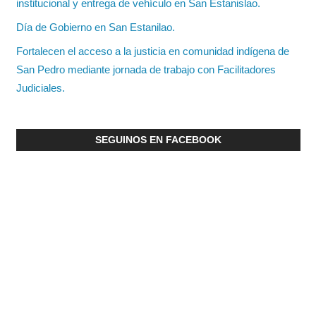
institucional y entrega de vehículo en San Estanislao.
Día de Gobierno en San Estanilao.
Fortalecen el acceso a la justicia en comunidad indígena de
San Pedro mediante jornada de trabajo con Facilitadores
Judiciales.
SEGUINOS EN FACEBOOK