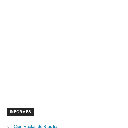
INFORMES
Cien Reglas de Brasilia