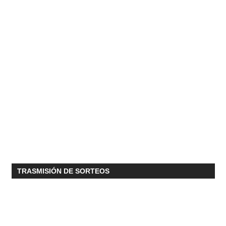
TRASMISIÓN DE SORTEOS