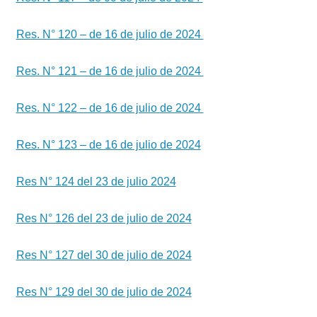
Res. N° 120 – de 16 de julio de 2024
Res. N° 121 – de 16 de julio de 2024
Res. N° 122 – de 16 de julio de 2024
Res. N° 123 – de 16 de julio de 2024
Res N° 124 del 23 de julio 2024
Res N° 126 del 23 de julio de 2024
Res N° 127 del 30 de julio de 2024
Res N° 129 del 30 de julio de 2024