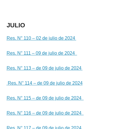
JULIO
Res. N° 110 – 02 de julio de 2024
Res. N° 111 – 09 de julio de 2024
Res. N° 113 – de 09 de julio de 2024
Res. N° 114 – de 09 de julio de 2024
Res. N° 115 – de 09 de julio de 2024
Res. N° 116 – de 09 de julio de 2024
Res. N° 117 – de 09 de julio de 2024