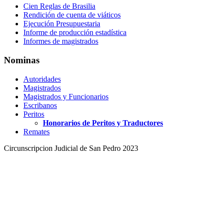
Cien Reglas de Brasilia
Rendición de cuenta de viáticos
Ejecución Presupuestaria
Informe de producción estadística
Informes de magistrados
Nominas
Autoridades
Magistrados
Magistrados y Funcionarios
Escribanos
Peritos
Honorarios de Peritos y Traductores
Remates
Circunscripcion Judicial de San Pedro 2023