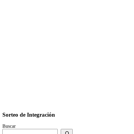
Sorteo de Integración
Buscar