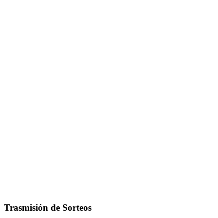
Trasmisión de Sorteos