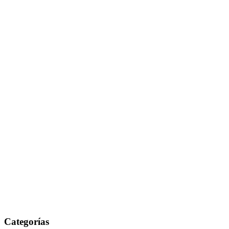
Categorías