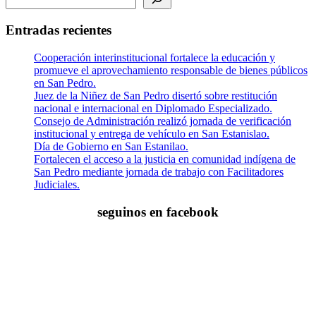
Entradas recientes
Cooperación interinstitucional fortalece la educación y
promueve el aprovechamiento responsable de bienes públicos
en San Pedro.
Juez de la Niñez de San Pedro disertó sobre restitución
nacional e internacional en Diplomado Especializado.
Consejo de Administración realizó jornada de verificación
institucional y entrega de vehículo en San Estanislao.
Día de Gobierno en San Estanilao.
Fortalecen el acceso a la justicia en comunidad indígena de
San Pedro mediante jornada de trabajo con Facilitadores
Judiciales.
seguinos en facebook