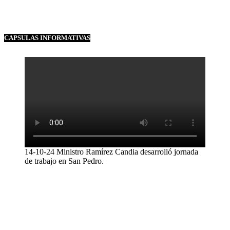
CAPSULAS INFORMATIVAS
14-10-24 Ministro Ramírez Candia desarrolló jornada
de trabajo en San Pedro.