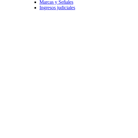
Marcas y Señales
Ingresos judiciales