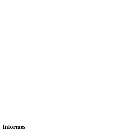
Informes