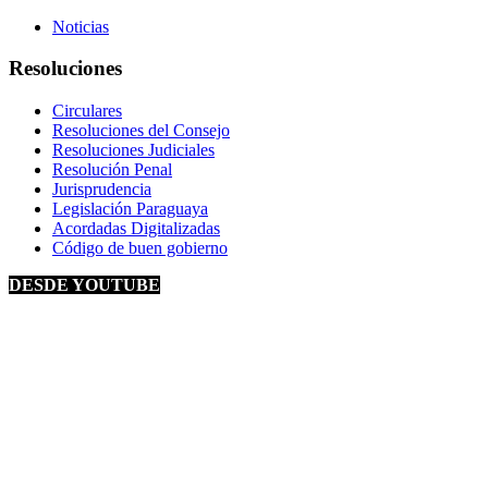
Noticias
Resoluciones
Circulares
Resoluciones del Consejo
Resoluciones Judiciales
Resolución Penal
Jurisprudencia
Legislación Paraguaya
Acordadas Digitalizadas
Código de buen gobierno
DESDE YOUTUBE