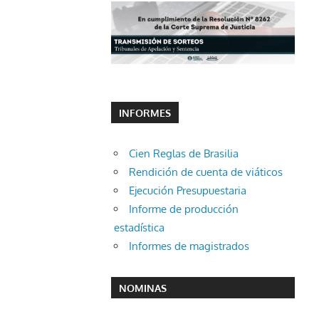
INFORMES
Cien Reglas de Brasilia
Rendición de cuenta de viáticos
Ejecución Presupuestaria
Informe de producción
estadística
Informes de magistrados
NOMINAS