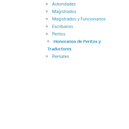
Autoridades
Magistrados
Magistrados y Funcionarios
Escribanos
Peritos
Honorarios de Peritos y
Traductores
Remates