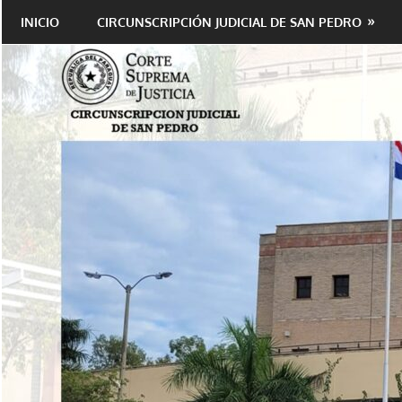
Saltar
INICIO
CIRCUNSCRIPCIÓN JUDICIAL DE SAN PEDRO
al
contenido