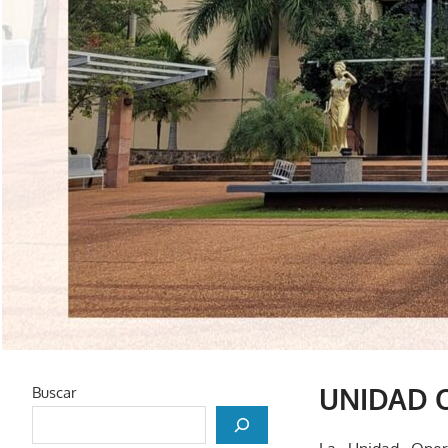
UNIDAD O
Buscar