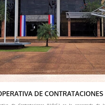
PERATIVA DE CONTRATACIONES (