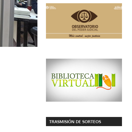
TRASMISIÓN DE SORTEOS