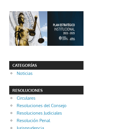
CATEGORÍAS
Noticias
RESOLUCIONES
Circulares
Resoluciones del Consejo
Resoluciones Judiciales
Resolución Penal
Jurisprudencia