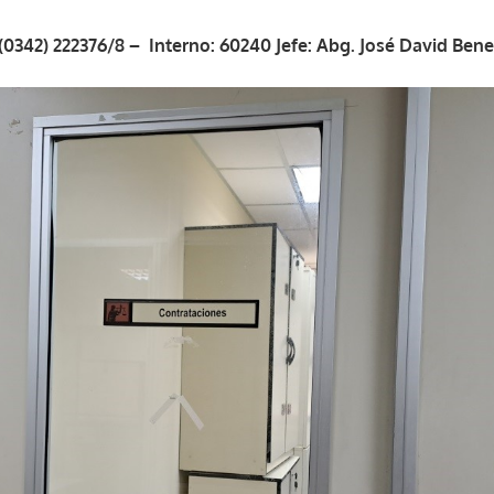
(0342) 222376/8 – Interno: 60240 Jefe: Abg. José David Ben