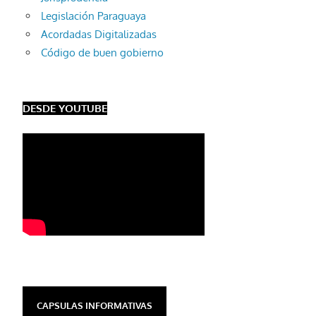
Legislación Paraguaya
Acordadas Digitalizadas
Código de buen gobierno
DESDE YOUTUBE
CAPSULAS INFORMATIVAS