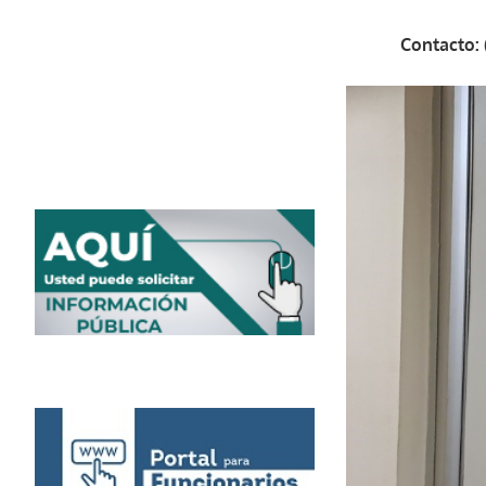
Contacto: 