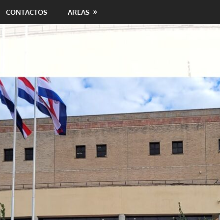
CONTACTOS
AREAS