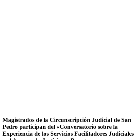
Magistrados de la Circunscripción Judicial de San
Pedro participan del «Conversatorio sobre la
Experiencia de los Servicios Facilitadores Judiciales