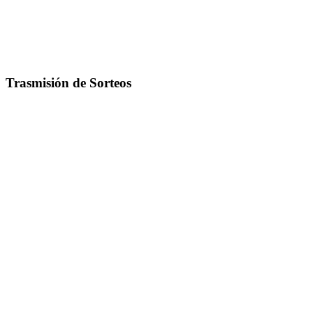
Trasmisión de Sorteos