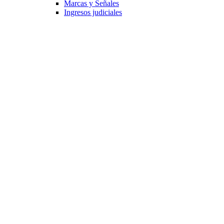
Marcas y Señales
Ingresos judiciales