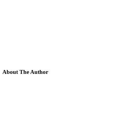
About The Author