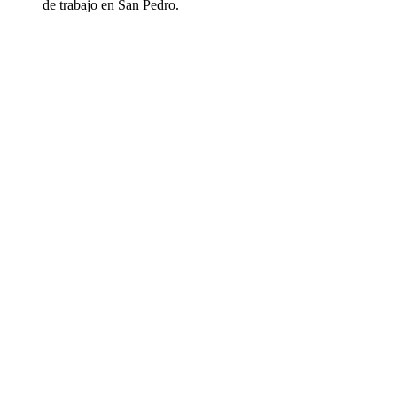
de trabajo en San Pedro.