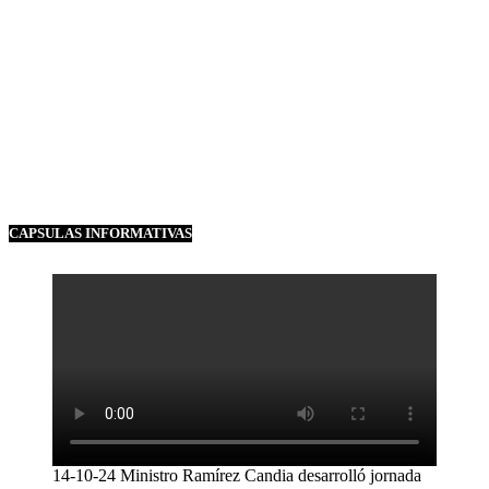
CAPSULAS INFORMATIVAS
14-10-24 Ministro Ramírez Candia desarrolló jornada