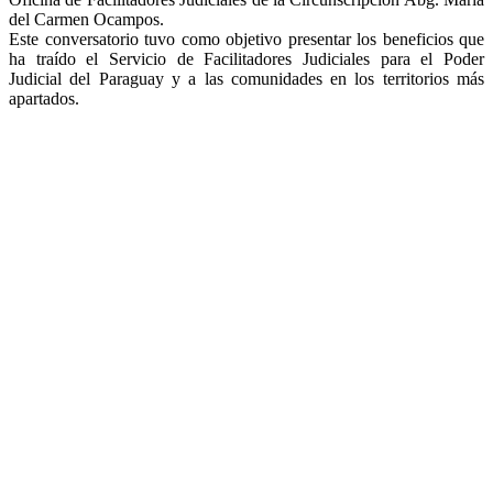
del Carmen Ocampos.
Este conversatorio tuvo como objetivo presentar los beneficios que
ha traído el Servicio de Facilitadores Judiciales para el Poder
Judicial del Paraguay y a las comunidades en los territorios más
apartados.