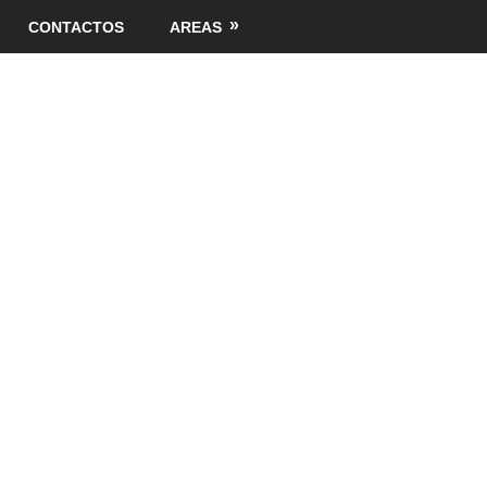
CONTACTOS
AREAS