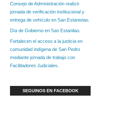
Consejo de Administración realizó
jornada de verificación institucional y
entrega de vehículo en San Estanislao.
Día de Gobierno en San Estanilao.
Fortalecen el acceso a la justicia en
comunidad indígena de San Pedro
mediante jornada de trabajo con
Facilitadores Judiciales.
SEGUINOS EN FACEBOOK