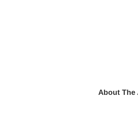
About The 