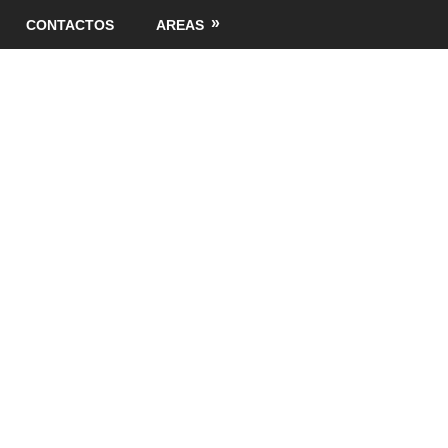
CONTACTOS
AREAS