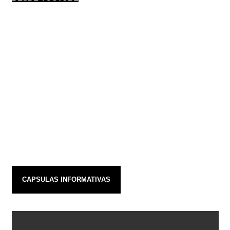
CAPSULAS INFORMATIVAS