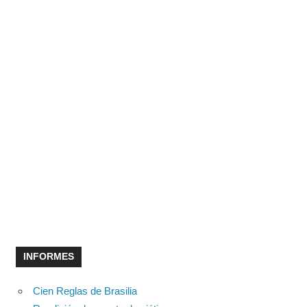
INFORMES
Cien Reglas de Brasilia