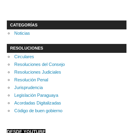
CATEGORÍAS
Noticias
RESOLUCIONES
Circulares
Resoluciones del Consejo
Resoluciones Judiciales
Resolución Penal
Jurisprudencia
Legislación Paraguaya
Acordadas Digitalizadas
Código de buen gobierno
DESDE YOUTUBE