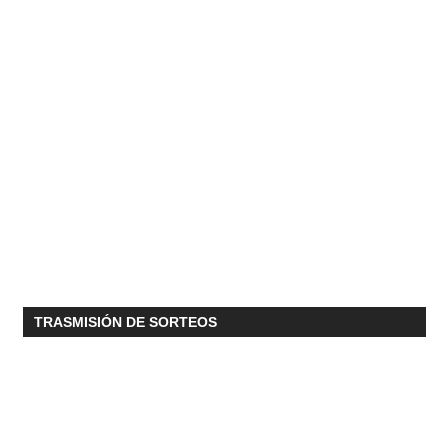
TRASMISIÓN DE SORTEOS