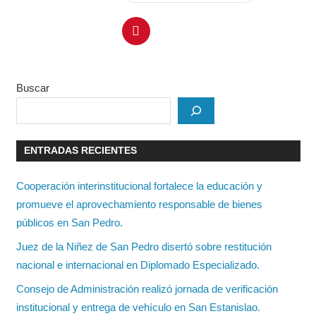
Buscar
ENTRADAS RECIENTES
Cooperación interinstitucional fortalece la educación y
promueve el aprovechamiento responsable de bienes
públicos en San Pedro.
Juez de la Niñez de San Pedro disertó sobre restitución
nacional e internacional en Diplomado Especializado.
Consejo de Administración realizó jornada de verificación
institucional y entrega de vehículo en San Estanislao.