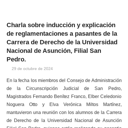
Charla sobre inducción y explicación
de reglamentaciones a pasantes de la
Carrera de Derecho de la Universidad
Nacional de Asunción, Filial San
Pedro.
29 de octubre de 2024
cjsanpedro
Noticias
En la fecha los miembros del Consejo de Administración
de la Circunscripción Judicial de San Pedro,
Magistrados Fernando Benítez Franco, Elber Celedonio
Noguera Otto y Elva Verónica Miltos Martínez,
mantuvieron una reunión con los alumnos de la Carrera
de Derecho de la Universidad Nacional de Asunción