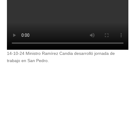
14-10-24 Ministro Ramírez Candia desarrolló jornada de
trabajo en San Pedro.