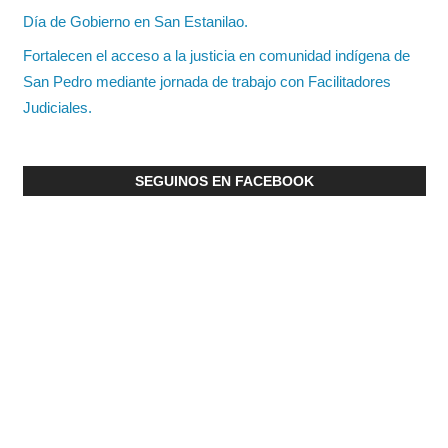
Día de Gobierno en San Estanilao.
Fortalecen el acceso a la justicia en comunidad indígena de
San Pedro mediante jornada de trabajo con Facilitadores
Judiciales.
SEGUINOS EN FACEBOOK