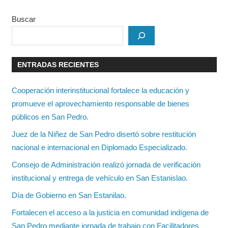
Buscar
ENTRADAS RECIENTES
Cooperación interinstitucional fortalece la educación y
promueve el aprovechamiento responsable de bienes
públicos en San Pedro.
Juez de la Niñez de San Pedro disertó sobre restitución
nacional e internacional en Diplomado Especializado.
Consejo de Administración realizó jornada de verificación
institucional y entrega de vehículo en San Estanislao.
Día de Gobierno en San Estanilao.
Fortalecen el acceso a la justicia en comunidad indígena de
San Pedro mediante jornada de trabajo con Facilitadores