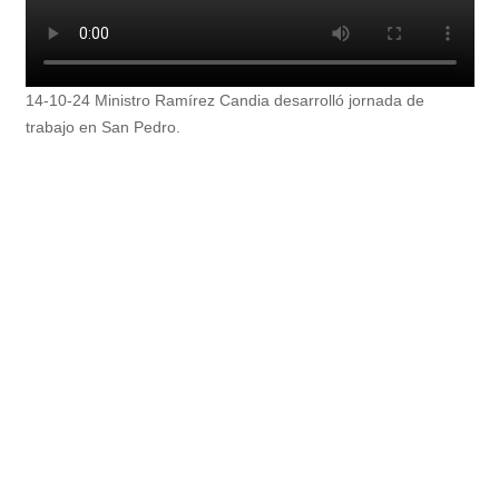
14-10-24 Ministro Ramírez Candia desarrolló jornada de
trabajo en San Pedro.