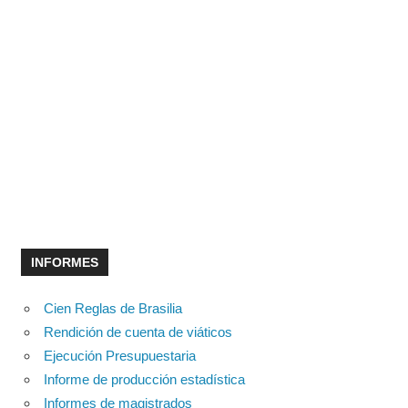
INFORMES
Cien Reglas de Brasilia
Rendición de cuenta de viáticos
Ejecución Presupuestaria
Informe de producción estadística
Informes de magistrados