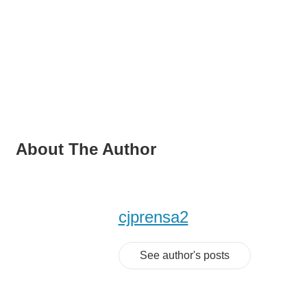
About The Author
cjprensa2
See author's posts