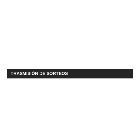
TRASMISIÓN DE SORTEOS