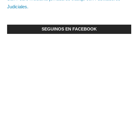
Judiciales.
SEGUINOS EN FACEBOOK