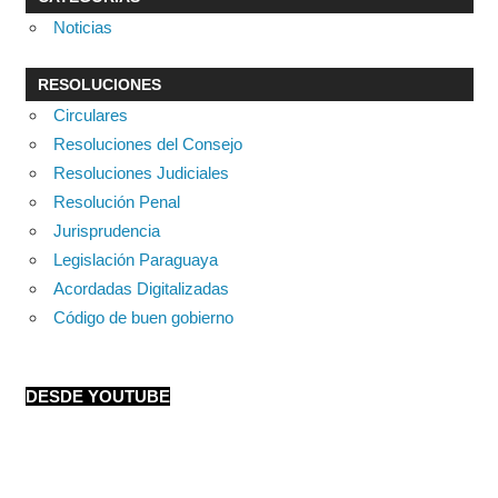
Noticias
RESOLUCIONES
Circulares
Resoluciones del Consejo
Resoluciones Judiciales
Resolución Penal
Jurisprudencia
Legislación Paraguaya
Acordadas Digitalizadas
Código de buen gobierno
DESDE YOUTUBE