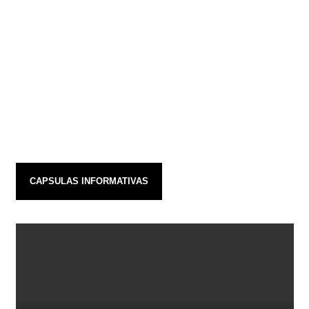
CAPSULAS INFORMATIVAS