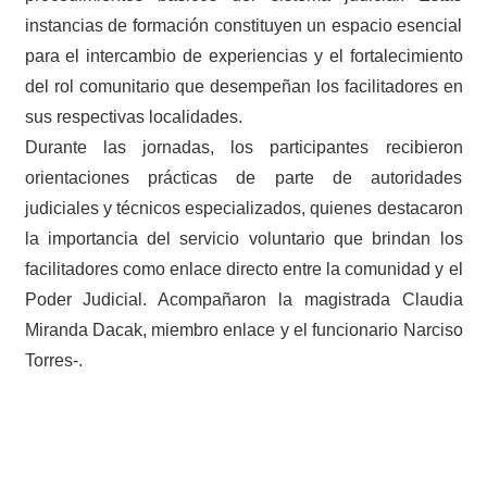
instancias de formación constituyen un espacio esencial
para el intercambio de experiencias y el fortalecimiento
del rol comunitario que desempeñan los facilitadores en
sus respectivas localidades.
Durante las jornadas, los participantes recibieron
orientaciones prácticas de parte de autoridades
judiciales y técnicos especializados, quienes destacaron
la importancia del servicio voluntario que brindan los
facilitadores como enlace directo entre la comunidad y el
Poder Judicial. Acompañaron la magistrada Claudia
Miranda Dacak, miembro enlace y el funcionario Narciso
Torres-.