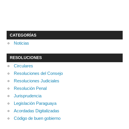
CATEGORÍAS
Noticias
RESOLUCIONES
Circulares
Resoluciones del Consejo
Resoluciones Judiciales
Resolución Penal
Jurisprudencia
Legislación Paraguaya
Acordadas Digitalizadas
Código de buen gobierno