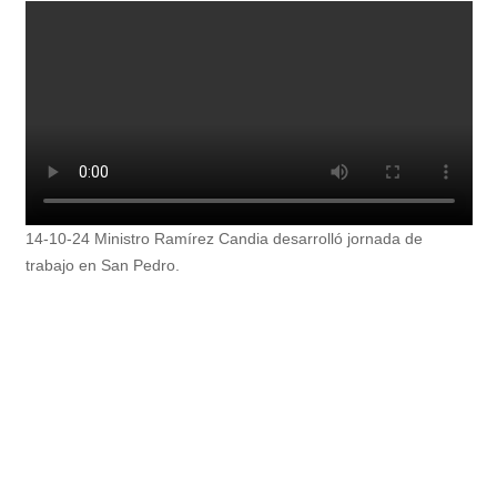
14-10-24 Ministro Ramírez Candia desarrolló jornada de
trabajo en San Pedro.