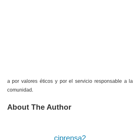
a por valores éticos y por el servicio responsable a la
comunidad.
About The Author
cjprensa2