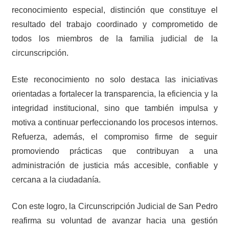
reconocimiento especial, distinción que constituye el
resultado del trabajo coordinado y comprometido de
todos los miembros de la familia judicial de la
circunscripción.
Este reconocimiento no solo destaca las iniciativas
orientadas a fortalecer la transparencia, la eficiencia y la
integridad institucional, sino que también impulsa y
motiva a continuar perfeccionando los procesos internos.
Refuerza, además, el compromiso firme de seguir
promoviendo prácticas que contribuyan a una
administración de justicia más accesible, confiable y
cercana a la ciudadanía.
Con este logro, la Circunscripción Judicial de San Pedro
reafirma su voluntad de avanzar hacia una gestión