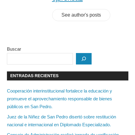
See author's posts
Buscar
ENTRADAS RECIENTES
Cooperación interinstitucional fortalece la educación y
promueve el aprovechamiento responsable de bienes
públicos en San Pedro.
Juez de la Niñez de San Pedro disertó sobre restitución
nacional e internacional en Diplomado Especializado.
Consejo de Administración realizó jornada de verificación