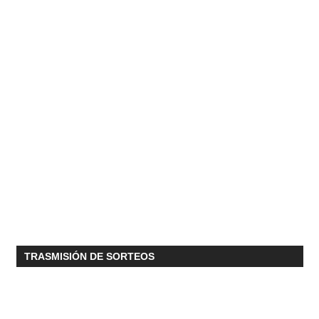
TRASMISIÓN DE SORTEOS