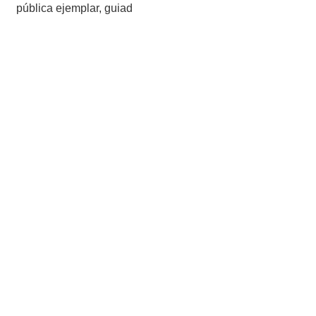
pública ejemplar, guiad