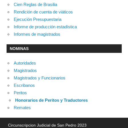
Cien Reglas de Brasilia
Rendición de cuenta de viáticos
Ejecución Presupuestaria
Informe de producción estadística
Informes de magistrados
NOMINAS
Autoridades
Magistrados
Magistrados y Funcionarios
Escribanos
Peritos
Honorarios de Peritos y Traductores
Remates
Circunscripcion Judicial de San Pedro 2023