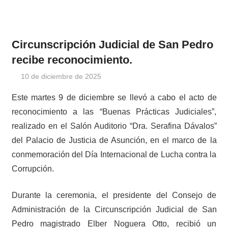
Circunscripción Judicial de San Pedro
recibe reconocimiento.
10 de diciembre de 2025
cjprensa2
Noticias
Este martes 9 de diciembre se llevó a cabo el acto de
reconocimiento a las “Buenas Prácticas Judiciales”,
realizado en el Salón Auditorio “Dra. Serafina Dávalos”
del Palacio de Justicia de Asunción, en el marco de la
conmemoración del Día Internacional de Lucha contra la
Corrupción.
Durante la ceremonia, el presidente del Consejo de
Administración de la Circunscripción Judicial de San
Pedro magistrado Elber Noguera Otto, recibió un