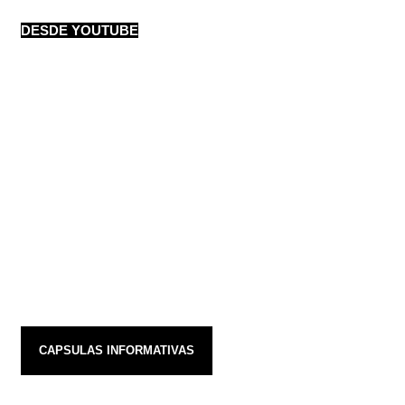
DESDE YOUTUBE
CAPSULAS INFORMATIVAS