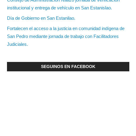
institucional y entrega de vehículo en San Estanislao.
Día de Gobierno en San Estanilao.
Fortalecen el acceso a la justicia en comunidad indígena de
San Pedro mediante jornada de trabajo con Facilitadores
Judiciales.
SEGUINOS EN FACEBOOK