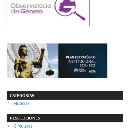
CATEGORÍAS
Noticias
RESOLUCIONES
Circulares