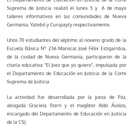
Suprema de Justicia realizó el lunes 5 y 6 de mayo
talleres informativos en las comunidades de Nueva
Germania, Yatebó y Curupayty respectivamente.
Unos 70 estudiantes del séptimo al noveno grado de la
Escuela Básica Nº 236 Mariscal José Félix Estigarribia,
de la ciudad de Nueva Germania, participaron de la
charla educativa “El Juez que yo quiero”, impulsada por
el Departamento de Educación en Justicia de la Corte
Suprema de Justicia
La actividad fue desarrollada por la jueza de Paz,
abogada Graciela Stern y el magíster Aldo Ávalos,
encargado del Departamento de Educación en Justicia
de la CSJ.