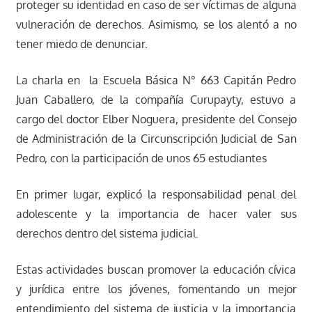
proteger su identidad en caso de ser víctimas de alguna
vulneración de derechos. Asimismo, se los alentó a no
tener miedo de denunciar.
La charla en la Escuela Básica N° 663 Capitán Pedro
Juan Caballero, de la compañía Curupayty, estuvo a
cargo del doctor Elber Noguera, presidente del Consejo
de Administración de la Circunscripción Judicial de San
Pedro, con la participación de unos 65 estudiantes
En primer lugar, explicó la responsabilidad penal del
adolescente y la importancia de hacer valer sus
derechos dentro del sistema judicial.
Estas actividades buscan promover la educación cívica
y jurídica entre los jóvenes, fomentando un mejor
entendimiento del sistema de justicia y la importancia