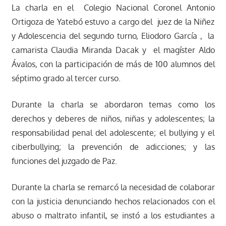
La charla en el Colegio Nacional Coronel Antonio
Ortigoza de Yatebó estuvo a cargo del juez de la Niñez
y Adolescencia del segundo turno, Eliodoro García , la
camarista Claudia Miranda Dacak y el magíster Aldo
Ávalos, con la participación de más de 100 alumnos del
séptimo grado al tercer curso.
Durante la charla se abordaron temas como los
derechos y deberes de niños, niñas y adolescentes; la
responsabilidad penal del adolescente; el bullying y el
ciberbullying; la prevención de adicciones; y las
funciones del juzgado de Paz.
Durante la charla se remarcó la necesidad de colaborar
con la justicia denunciando hechos relacionados con el
abuso o maltrato infantil, se instó a los estudiantes a