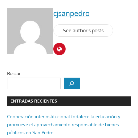
cjsanpedro
See author's posts
Buscar
ENTRADAS RECIENTES
Cooperación interinstitucional fortalece la educación y
promueve el aprovechamiento responsable de bienes
públicos en San Pedro.