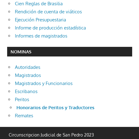
Cien Reglas de Brasilia
Rendición de cuenta de viáticos
Ejecución Presupuestaria
Informe de producción estadística
Informes de magistrados
NOMINAS
Autoridades
Magistrados
Magistrados y Funcionarios
Escribanos
Peritos
Honorarios de Peritos y Traductores
Remates
Circunscripcion Judicial de San Pedro 2023