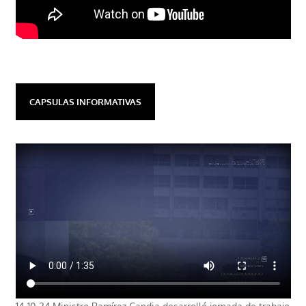
CAPSULAS INFORMATIVAS