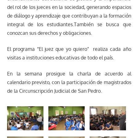
del rol de los jueces en la sociedad, generando espacios
de diálogo y aprendizaje que contribuyan a la formación
integral de los estudiantes.También se busca que
conozcan sus derechos y obligaciones.
El programa “El juez que yo quiero” realiza cada año
visitas a instituciones educativas de todo el país.
En la semana prosigue la charla de acuerdo al
calendario previsto, con la participación de magistrados
de la Circunscripción Judicial de San Pedro.