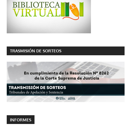
TRASMISIÓN DE SORTEOS
INFORMES