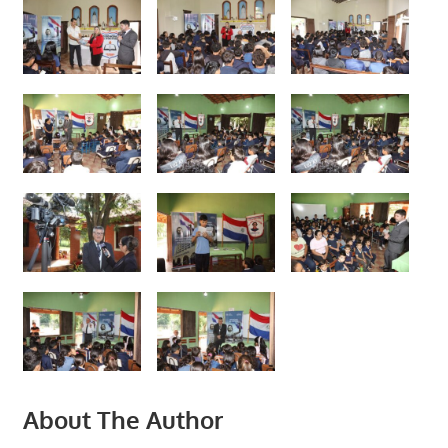
About The Author