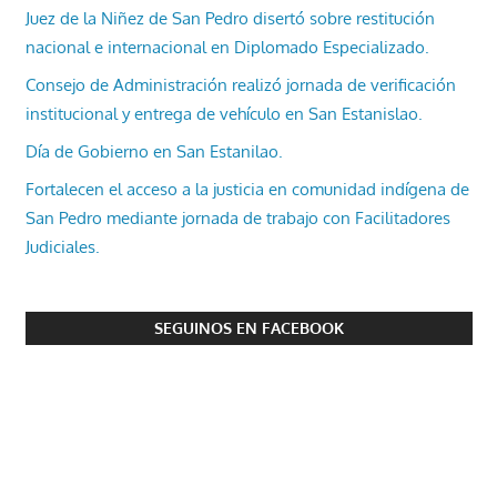
Juez de la Niñez de San Pedro disertó sobre restitución
nacional e internacional en Diplomado Especializado.
Consejo de Administración realizó jornada de verificación
institucional y entrega de vehículo en San Estanislao.
Día de Gobierno en San Estanilao.
Fortalecen el acceso a la justicia en comunidad indígena de
San Pedro mediante jornada de trabajo con Facilitadores
Judiciales.
SEGUINOS EN FACEBOOK