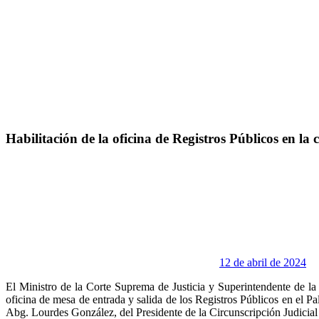
Habilitación de la oficina de Registros Públicos en la
12 de abril de 2024
El Ministro de la Corte Suprema de Justicia y Superintendente de la
oficina de mesa de entrada y salida de los Registros Públicos en el P
Abg. Lourdes González, del Presidente de la Circunscripción Judicial