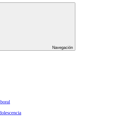
Navegación
aboral
dolescencia