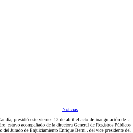
Noticias
día, presidió este viernes 12 de abril el acto de inauguración de la
Pedro, estuvo acompañado de la directora General de
Registros Públicos
 del Jurado de Enjuiciamiento Enrique Berni , del vice presidente del