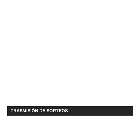
TRASMISIÓN DE SORTEOS