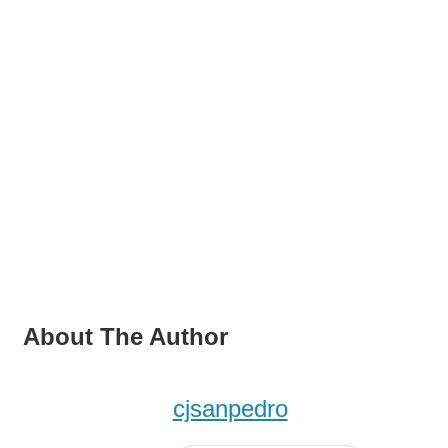
About The Author
cjsanpedro