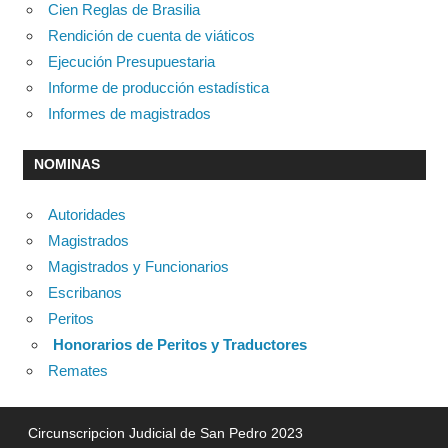
Cien Reglas de Brasilia
Rendición de cuenta de viáticos
Ejecución Presupuestaria
Informe de producción estadística
Informes de magistrados
NOMINAS
Autoridades
Magistrados
Magistrados y Funcionarios
Escribanos
Peritos
Honorarios de Peritos y Traductores
Remates
Circunscripcion Judicial de San Pedro 2023