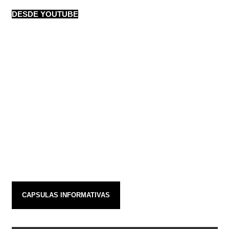
DESDE YOUTUBE
CAPSULAS INFORMATIVAS