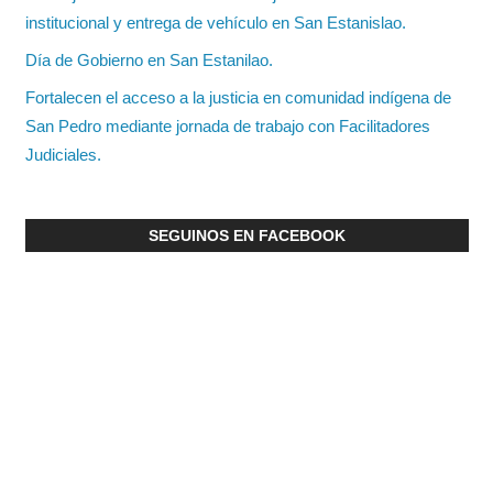
institucional y entrega de vehículo en San Estanislao.
Día de Gobierno en San Estanilao.
Fortalecen el acceso a la justicia en comunidad indígena de
San Pedro mediante jornada de trabajo con Facilitadores
Judiciales.
SEGUINOS EN FACEBOOK