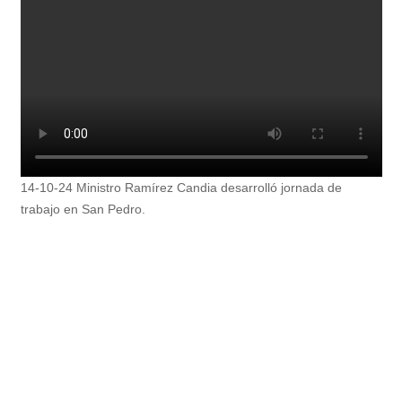
14-10-24 Ministro Ramírez Candia desarrolló jornada de
trabajo en San Pedro.