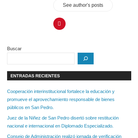
See author's posts
Buscar
ENTRADAS RECIENTES
Cooperación interinstitucional fortalece la educación y
promueve el aprovechamiento responsable de bienes
públicos en San Pedro.
Juez de la Niñez de San Pedro disertó sobre restitución
nacional e internacional en Diplomado Especializado.
Consejo de Administración realizó jornada de verificación