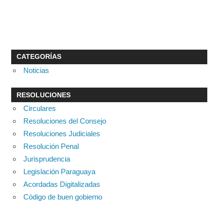
CATEGORÍAS
Noticias
RESOLUCIONES
Circulares
Resoluciones del Consejo
Resoluciones Judiciales
Resolución Penal
Jurisprudencia
Legislación Paraguaya
Acordadas Digitalizadas
Código de buen gobierno