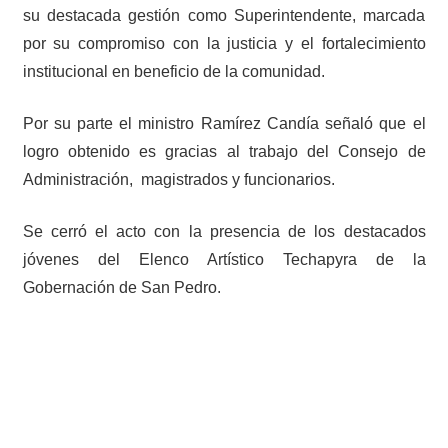
su destacada gestión como Superintendente, marcada
por su compromiso con la justicia y el fortalecimiento
institucional en beneficio de la comunidad.
Por su parte el ministro Ramírez Candía señaló que el
logro obtenido es gracias al trabajo del Consejo de
Administración, magistrados y funcionarios.
Se cerró el acto con la presencia de los destacados
jóvenes del Elenco Artístico Techapyra de la
Gobernación de San Pedro.