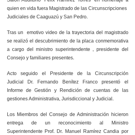
quien en vida fuera Magistrado de las Circunscripciones
Judiciales de Caaguazú y San Pedro.
Tras un emotivo video de la trayectoria del magistrado
se realizó el descubrimiento de la placa conmemorativa
a cargo del ministro superintendente , presidente del
Consejo y familiares presentes.
Acto seguido el Presidente de la Circunscripción
Judicial Dr. Fernando Benítez Franco presentó el
Informe de Gestión y Rendición de cuentas de las
gestiones Administrativa, Jurisdiccional y Judicial.
Los Miembros del Consejo de Administración hicieron
entrega de un reconocimiento al Ministro
Superintendente Prof. Dr. Manuel Ramírez Candia por