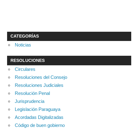
CATEGORÍAS
Noticias
RESOLUCIONES
Circulares
Resoluciones del Consejo
Resoluciones Judiciales
Resolución Penal
Jurisprudencia
Legislación Paraguaya
Acordadas Digitalizadas
Código de buen gobierno