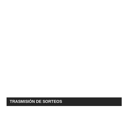
TRASMISIÓN DE SORTEOS