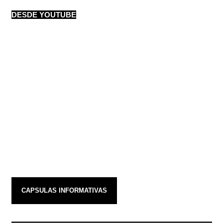
DESDE YOUTUBE
CAPSULAS INFORMATIVAS