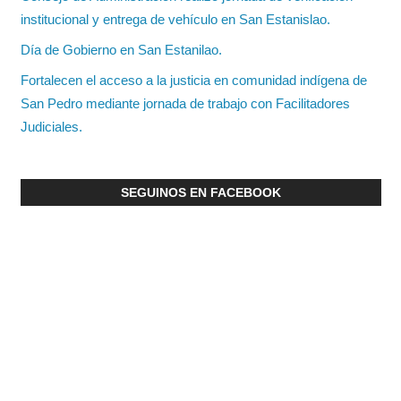
institucional y entrega de vehículo en San Estanislao.
Día de Gobierno en San Estanilao.
Fortalecen el acceso a la justicia en comunidad indígena de
San Pedro mediante jornada de trabajo con Facilitadores
Judiciales.
SEGUINOS EN FACEBOOK