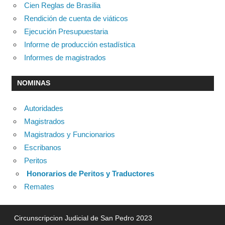
Cien Reglas de Brasilia
Rendición de cuenta de viáticos
Ejecución Presupuestaria
Informe de producción estadística
Informes de magistrados
NOMINAS
Autoridades
Magistrados
Magistrados y Funcionarios
Escribanos
Peritos
Honorarios de Peritos y Traductores
Remates
Circunscripcion Judicial de San Pedro 2023