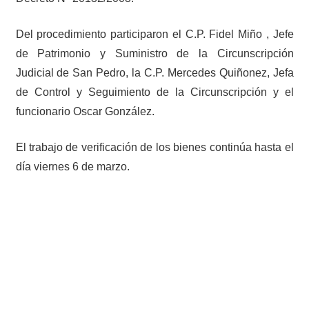
Del procedimiento participaron el C.P. Fidel Miño , Jefe
de Patrimonio y Suministro de la Circunscripción
Judicial de San Pedro, la C.P. Mercedes Quiñonez, Jefa
de Control y Seguimiento de la Circunscripción y el
funcionario Oscar González.
El trabajo de verificación de los bienes continúa hasta el
día viernes 6 de marzo.