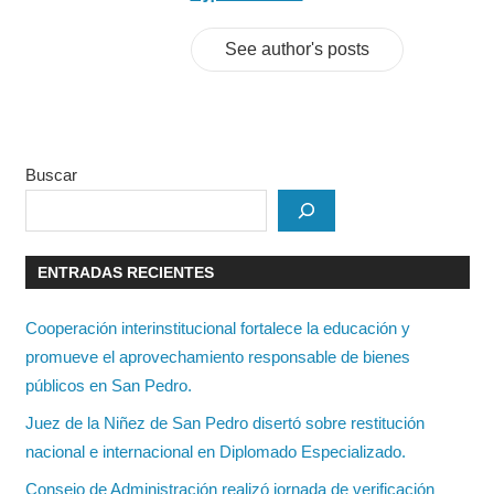
See author's posts
Buscar
ENTRADAS RECIENTES
Cooperación interinstitucional fortalece la educación y
promueve el aprovechamiento responsable de bienes
públicos en San Pedro.
Juez de la Niñez de San Pedro disertó sobre restitución
nacional e internacional en Diplomado Especializado.
Consejo de Administración realizó jornada de verificación