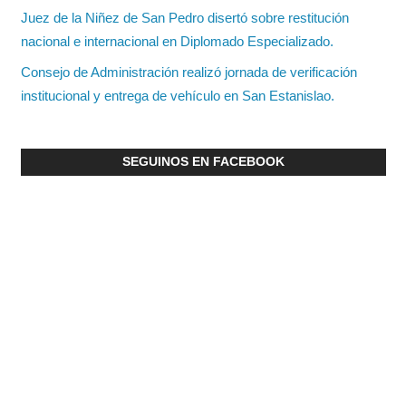
Juez de la Niñez de San Pedro disertó sobre restitución
nacional e internacional en Diplomado Especializado.
Consejo de Administración realizó jornada de verificación
institucional y entrega de vehículo en San Estanislao.
SEGUINOS EN FACEBOOK