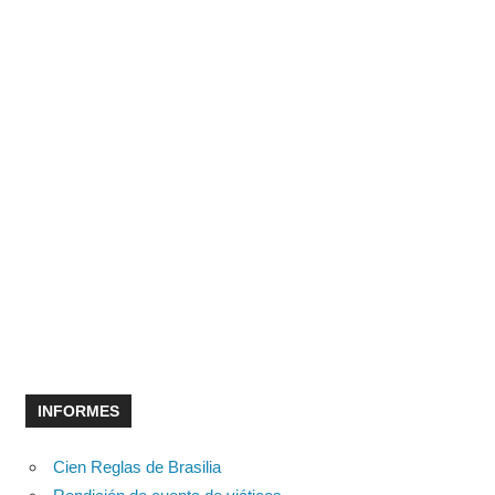
INFORMES
Cien Reglas de Brasilia