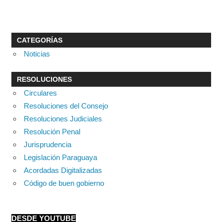
CATEGORÍAS
Noticias
RESOLUCIONES
Circulares
Resoluciones del Consejo
Resoluciones Judiciales
Resolución Penal
Jurisprudencia
Legislación Paraguaya
Acordadas Digitalizadas
Código de buen gobierno
DESDE YOUTUBE