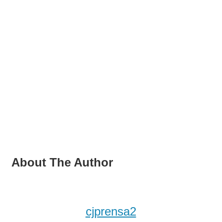
About The Author
cjprensa2