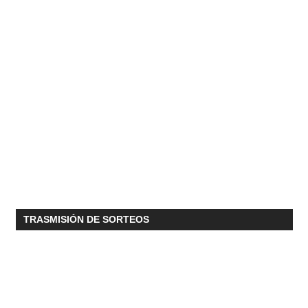
TRASMISIÓN DE SORTEOS