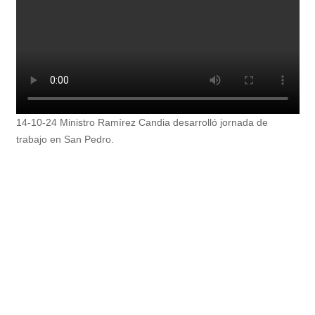
14-10-24 Ministro Ramírez Candia desarrolló jornada de
trabajo en San Pedro.