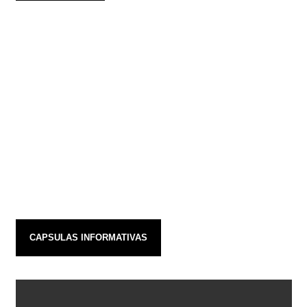
CAPSULAS INFORMATIVAS