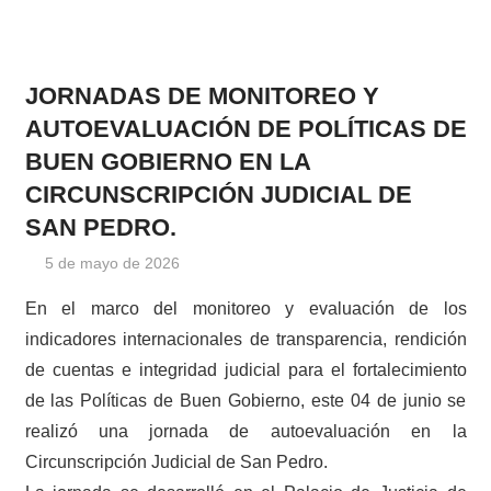
JORNADAS DE MONITOREO Y
AUTOEVALUACIÓN DE POLÍTICAS DE
BUEN GOBIERNO EN LA
CIRCUNSCRIPCIÓN JUDICIAL DE
SAN PEDRO.
5 de mayo de 2026
cjprensa2
Noticias
En el marco del monitoreo y evaluación de los
indicadores internacionales de transparencia, rendición
de cuentas e integridad judicial para el fortalecimiento
de las Políticas de Buen Gobierno, este 04 de junio se
realizó una jornada de autoevaluación en la
Circunscripción Judicial de San Pedro.