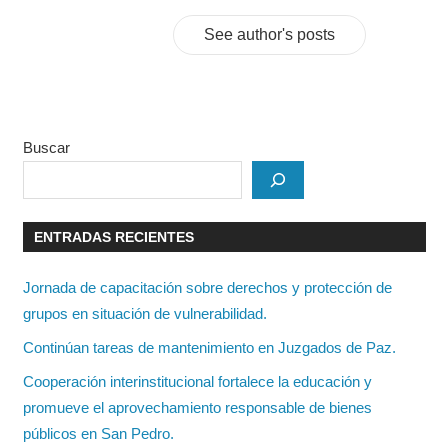
See author's posts
Buscar
ENTRADAS RECIENTES
Jornada de capacitación sobre derechos y protección de
grupos en situación de vulnerabilidad.
Continúan tareas de mantenimiento en Juzgados de Paz.
Cooperación interinstitucional fortalece la educación y
promueve el aprovechamiento responsable de bienes
públicos en San Pedro.