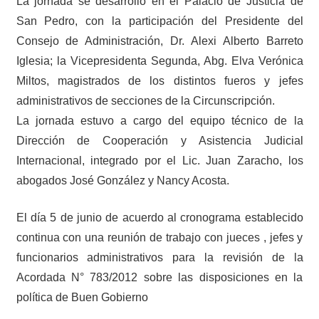
La jornada se desarrolló en el Palacio de Justicia de
San Pedro, con la participación del Presidente del
Consejo de Administración, Dr. Alexi Alberto Barreto
Iglesia; la Vicepresidenta Segunda, Abg. Elva Verónica
Miltos, magistrados de los distintos fueros y jefes
administrativos de secciones de la Circunscripción.
La jornada estuvo a cargo del equipo técnico de la
Dirección de Cooperación y Asistencia Judicial
Internacional, integrado por el Lic. Juan Zaracho, los
abogados José González y Nancy Acosta.
El día 5 de junio de acuerdo al cronograma establecido
continua con una reunión de trabajo con jueces , jefes y
funcionarios administrativos para la revisión de la
Acordada N° 783/2012 sobre las disposiciones en la
política de Buen Gobierno