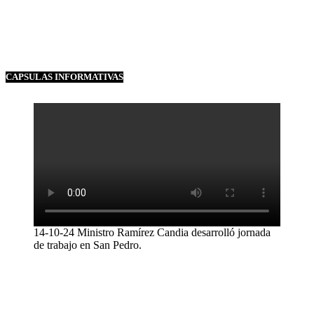
CAPSULAS INFORMATIVAS
14-10-24 Ministro Ramírez Candia desarrolló jornada
de trabajo en San Pedro.