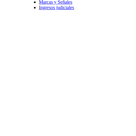
Marcas y Señales
Ingresos judiciales