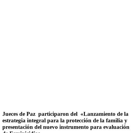
Jueces de Paz participaron del «Lanzamiento de la
estrategia integral para la protección de la familia y
presentación del nuevo instrumento para evaluación