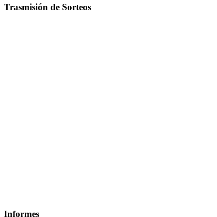
Trasmisión de Sorteos
Informes