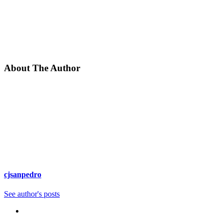
About The Author
cjsanpedro
See author's posts