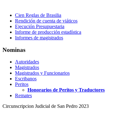
Cien Reglas de Brasilia
Rendición de cuenta de viáticos
Ejecución Presupuestaria
Informe de producción estadística
Informes de magistrados
Nominas
Autoridades
Magistrados
Magistrados y Funcionarios
Escribanos
Peritos
Honorarios de Peritos y Traductores
Remates
Circunscripcion Judicial de San Pedro 2023