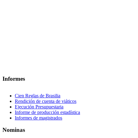
Informes
Cien Reglas de Brasilia
Rendición de cuenta de viáticos
Ejecución Presupuestaria
Informe de producción estadística
Informes de magistrados
Nominas