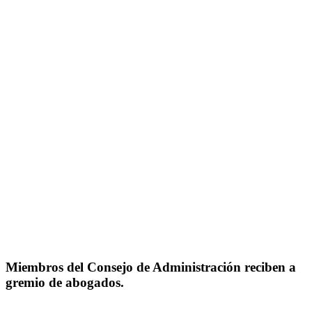
Miembros del Consejo de Administración reciben a
gremio de abogados.