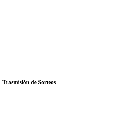
Trasmisión de Sorteos