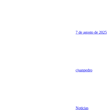
7 de agosto de 2025
cjsanpedro
Noticias