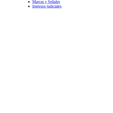
Marcas y Señales
Ingresos judiciales