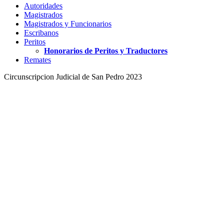
Autoridades
Magistrados
Magistrados y Funcionarios
Escribanos
Peritos
Honorarios de Peritos y Traductores
Remates
Circunscripcion Judicial de San Pedro 2023