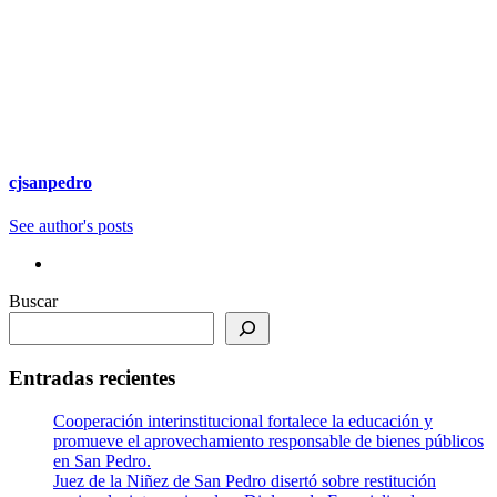
cjsanpedro
See author's posts
Buscar
Entradas recientes
Cooperación interinstitucional fortalece la educación y
promueve el aprovechamiento responsable de bienes públicos
en San Pedro.
Juez de la Niñez de San Pedro disertó sobre restitución