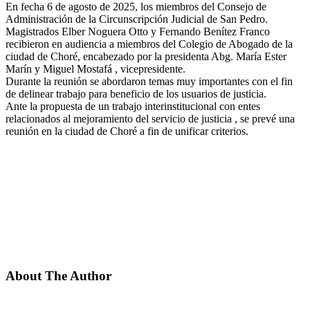
En fecha 6 de agosto de 2025, los miembros del Consejo de
Administración de la Circunscripción Judicial de San Pedro.
Magistrados Elber Noguera Otto y Fernando Benítez Franco
recibieron en audiencia a miembros del Colegio de Abogado de la
ciudad de Choré, encabezado por la presidenta Abg. María Ester
Marín y Miguel Mostafá , vicepresidente.
Durante la reunión se abordaron temas muy importantes con el fin
de delinear trabajo para beneficio de los usuarios de justicia.
Ante la propuesta de un trabajo interinstitucional con entes
relacionados al mejoramiento del servicio de justicia , se prevé una
reunión en la ciudad de Choré a fin de unificar criterios.
About The Author