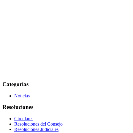
Categorías
Noticias
Resoluciones
Circulares
Resoluciones del Consejo
Resoluciones Judiciales