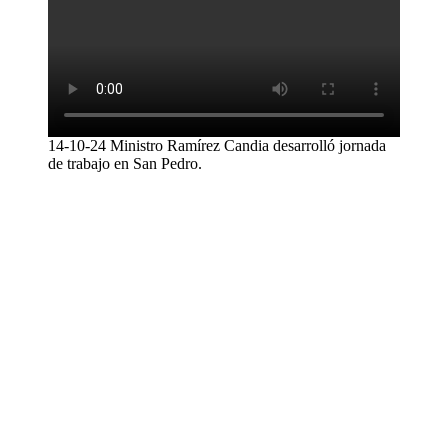
14-10-24 Ministro Ramírez Candia desarrolló jornada
de trabajo en San Pedro.