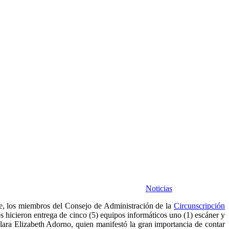
Noticias
re, los miembros del Consejo de Administración de la
Circunscripción
hicieron entrega de cinco (5) equipos informáticos uno (1) escáner y
lara Elizabeth Adorno, quien manifestó la gran importancia de contar