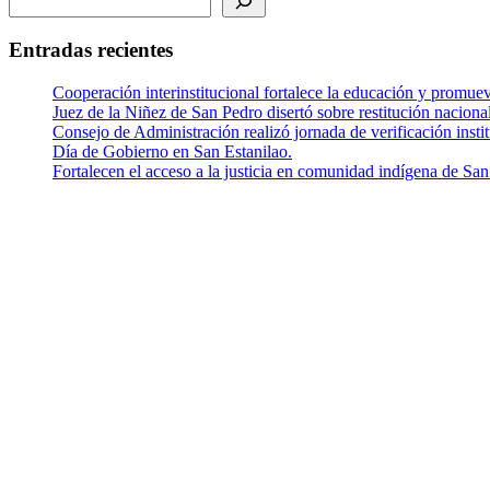
Entradas recientes
Cooperación interinstitucional fortalece la educación y promu
Juez de la Niñez de San Pedro disertó sobre restitución nacion
Consejo de Administración realizó jornada de verificación insti
Día de Gobierno en San Estanilao.
Fortalecen el acceso a la justicia en comunidad indígena de San