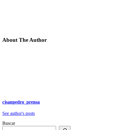
About The Author
cjsanpedro_prensa
See author's posts
Buscar