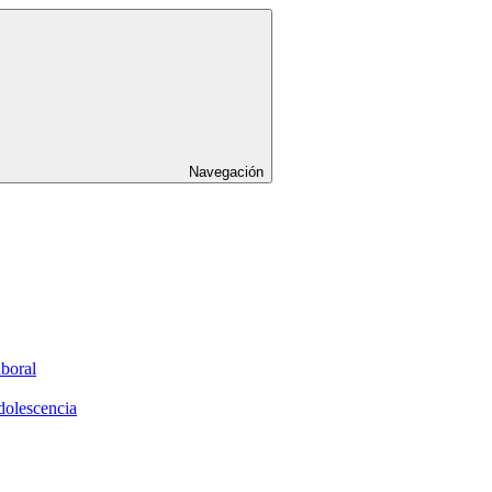
Navegación
aboral
dolescencia