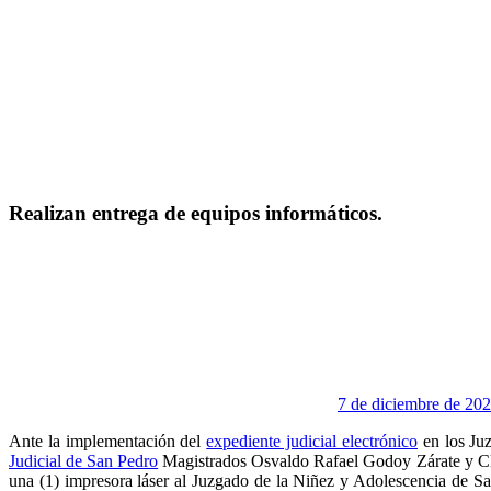
Realizan entrega de equipos informáticos.
7 de diciembre de 20
Ante la implementación del
expediente judicial electrónico
en los Juz
Judicial de San Pedro
Magistrados Osvaldo Rafael Godoy Zárate y Clau
una (1) impresora láser al Juzgado de la Niñez y Adolescencia de Sa