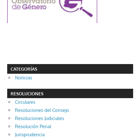
CATEGORÍAS
Noticias
RESOLUCIONES
Circulares
Resoluciones del Consejo
Resoluciones Judiciales
Resolución Penal
Jurisprudencia