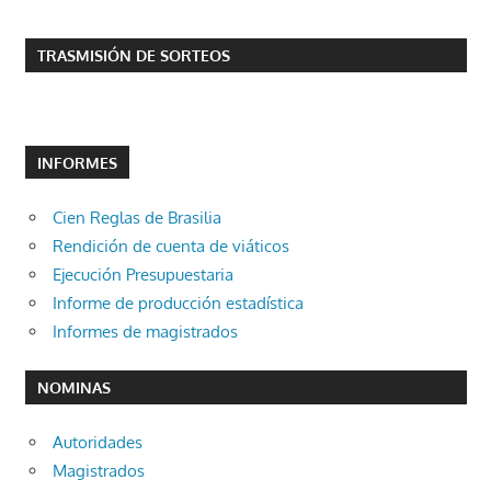
TRASMISIÓN DE SORTEOS
INFORMES
Cien Reglas de Brasilia
Rendición de cuenta de viáticos
Ejecución Presupuestaria
Informe de producción estadística
Informes de magistrados
NOMINAS
Autoridades
Magistrados