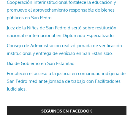
Cooperación interinstitucional fortalece la educación y
promueve el aprovechamiento responsable de bienes
públicos en San Pedro.
Juez de la Niñez de San Pedro disertó sobre restitución
nacional e internacional en Diplomado Especializado.
Consejo de Administración realizó jornada de verificación
institucional y entrega de vehículo en San Estanislao.
Día de Gobierno en San Estanilao.
Fortalecen el acceso a la justicia en comunidad indígena de
San Pedro mediante jornada de trabajo con Facilitadores
Judiciales.
SEGUINOS EN FACEBOOK