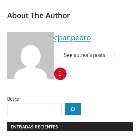
About The Author
cjsanpedro
See author's posts
Buscar
ENTRADAS RECIENTES