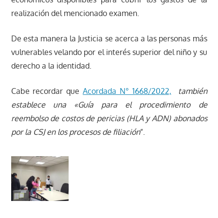
realización del mencionado examen.
De esta manera la Justicia se acerca a las personas más
vulnerables velando por el interés superior del niño y su
derecho a la identidad.
Cabe recordar que
Acordada N° 1668/2022,
también
establece una «Guía para el procedimiento de
reembolso de costos de pericias (HLA y ADN) abonados
por la CSJ en los procesos de filiación
”.