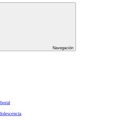
Navegación
aboral
dolescencia