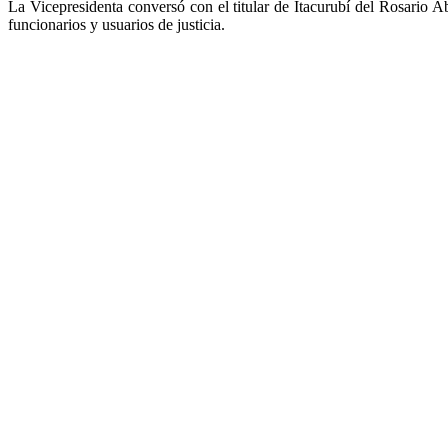
La Vicepresidenta conversó con el titular de Itacurubí del Rosario 
funcionarios y usuarios de justicia.