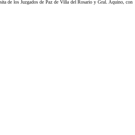
sita de los Juzgados de Paz de Villa del Rosario y Gral. Aquino, con