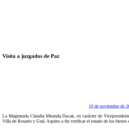
Visita a juzgados de Paz
10 de noviembre de 2
La Magistrada Claudia Miranda Dacak, en carácter de Vicepresidente 
Villa de Rosario y Gral. Aquino a fin verificar el estado de los bienes