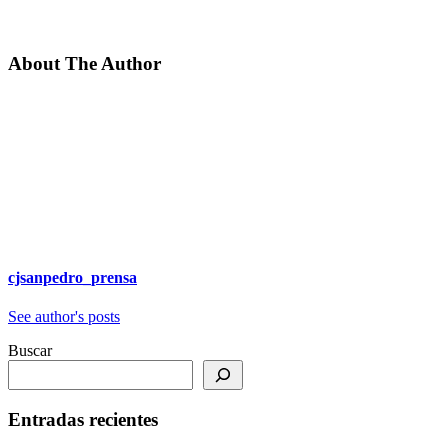
About The Author
cjsanpedro_prensa
See author's posts
Buscar
Entradas recientes