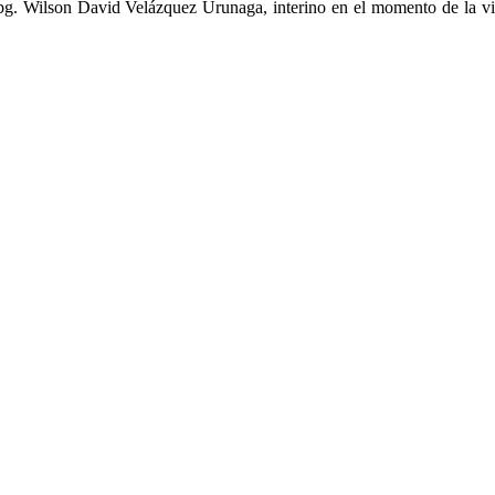
Abg. Wilson David Velázquez Urunaga, interino en el momento de la vi