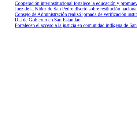
Cooperación interinstitucional fortalece la educación y promu
Juez de la Niñez de San Pedro disertó sobre restitución nacion
Consejo de Administración realizó jornada de verificación insti
Día de Gobierno en San Estanilao.
Fortalecen el acceso a la justicia en comunidad indígena de San